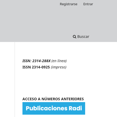
Registrarse
Entrar
Buscar
ISSN: 2314-288X
(en línea)
ISSN 2314-0925
(impreso)
ACCESO A NÚMEROS ANTERIORES