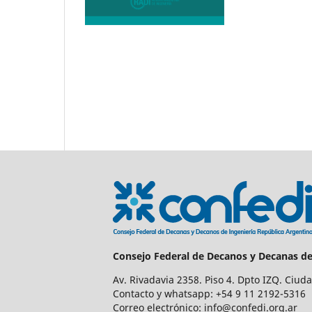
Consejo Federal de Decanos y Decanas de
Av. Rivadavia 2358. Piso 4. Dpto IZQ. Ciud
Contacto y whatsapp: +54 9 11 2192-5316
Correo electrónico: info@confedi.org.ar