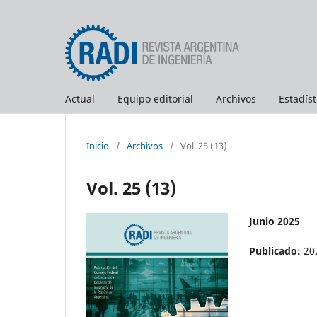
Actual
Equipo editorial
Archivos
Estadíst
Inicio
/
Archivos
/
Vol. 25 (13)
Vol. 25 (13)
Junio 2025
Publicado:
20