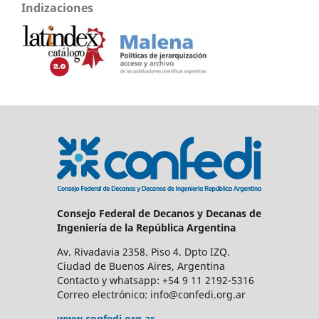
Indizaciones
Consejo Federal de Decanos y Decanas de
Ingeniería de la República Argentina
Av. Rivadavia 2358. Piso 4. Dpto IZQ.
Ciudad de Buenos Aires, Argentina
Contacto y whatsapp: +54 9 11 2192-5316
Correo electrónico: info@confedi.org.ar
www.confedi.org.ar