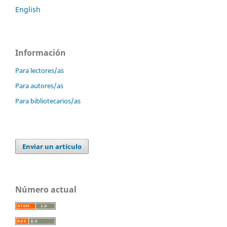
English
Información
Para lectores/as
Para autores/as
Para bibliotecarios/as
Enviar un artículo
Número actual