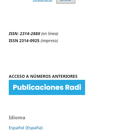
ISSN: 2314-288X
(en línea)
ISSN 2314-0925
(impreso)
ACCESO A NÚMEROS ANTERIORES
Idioma
Español (España)