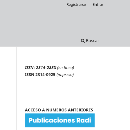
Registrarse
Entrar
Buscar
ISSN: 2314-288X
(en línea)
ISSN 2314-0925
(impreso)
ACCESO A NÚMEROS ANTERIORES