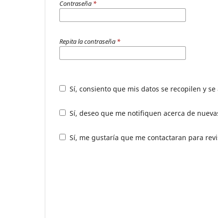
Contraseña
*
Repita la contraseña
*
Sí, consiento que mis datos se recopilen y s
Sí, deseo que me notifiquen acerca de nuevas
Sí, me gustaría que me contactaran para revis