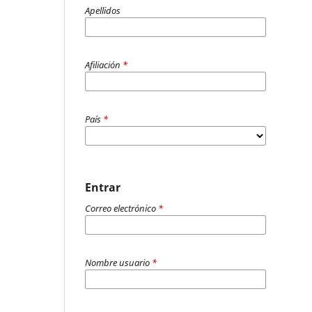
Apellidos
Afiliación
*
País
*
Entrar
Correo electrónico
*
Nombre usuario
*