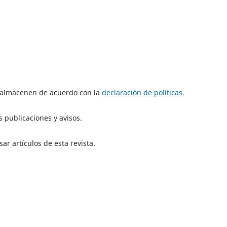
e almacenen de acuerdo con la
declaración de políticas
.
 publicaciones y avisos.
ar artículos de esta revista.