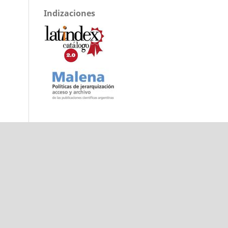
Indizaciones