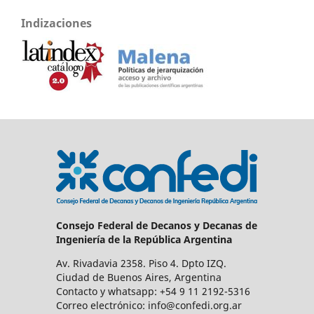
Indizaciones
Consejo Federal de Decanos y Decanas de
Ingeniería de la República Argentina
Av. Rivadavia 2358. Piso 4. Dpto IZQ.
Ciudad de Buenos Aires, Argentina
Contacto y whatsapp: +54 9 11 2192-5316
Correo electrónico: info@confedi.org.ar