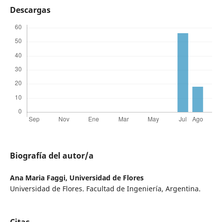
Descargas
Biografía del autor/a
Ana Maria Faggi,
Universidad de Flores
Universidad de Flores. Facultad de Ingeniería, Argentina.