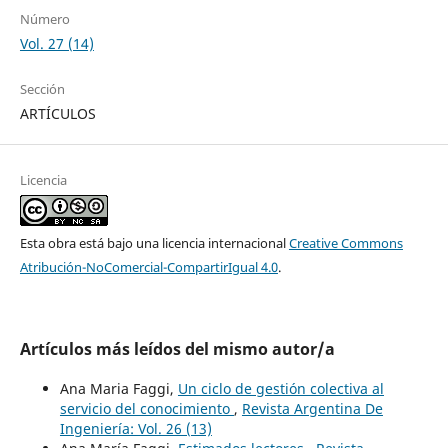
Número
Vol. 27 (14)
Sección
ARTÍCULOS
Licencia
Esta obra está bajo una licencia internacional
Creative Commons
Atribución-NoComercial-CompartirIgual 4.0
.
Artículos más leídos del mismo autor/a
Ana Maria Faggi,
Un ciclo de gestión colectiva al
servicio del conocimiento
,
Revista Argentina De
Ingeniería: Vol. 26 (13)