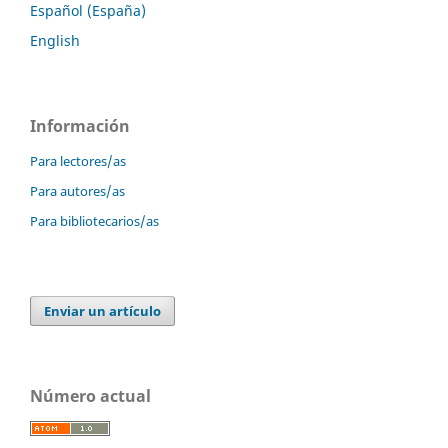
Español (España)
English
Información
Para lectores/as
Para autores/as
Para bibliotecarios/as
Enviar un artículo
Número actual