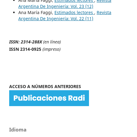
Ana María Faggi,
Estimados lectores
,
Revista
Argentina De Ingeniería: Vol. 23 (12)
Ana María Faggi,
Estimados lectores
,
Revista
Argentina De Ingeniería: Vol. 22 (11)
ISSN: 2314-288X
(en línea)
ISSN 2314-0925
(impreso)
ACCESO A NÚMEROS ANTERIORES
Idioma