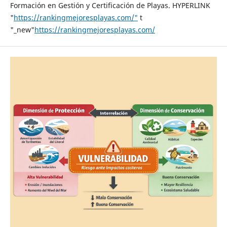
Formación en Gestión y Certificación de Playas. HYPERLINK
"
https://rankingmejoresplayas.com/"
t
"_new"
https://rankingmejoresplayas.com/