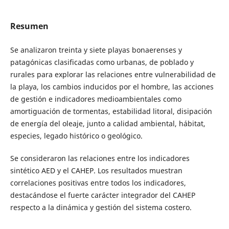
Resumen
Se analizaron treinta y siete playas bonaerenses y
patagónicas clasificadas como urbanas, de poblado y
rurales para explorar las relaciones entre vulnerabilidad de
la playa, los cambios inducidos por el hombre, las acciones
de gestión e indicadores medioambientales como
amortiguación de tormentas, estabilidad litoral, disipación
de energía del oleaje, junto a calidad ambiental, hábitat,
especies, legado histórico o geológico.
Se consideraron las relaciones entre los indicadores
sintético AED y el CAHEP. Los resultados muestran
correlaciones positivas entre todos los indicadores,
destacándose el fuerte carácter integrador del CAHEP
respecto a la dinámica y gestión del sistema costero.