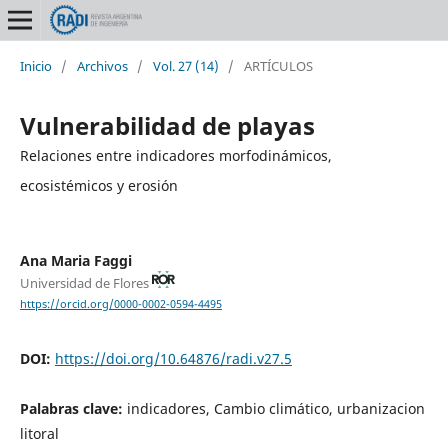
Inicio
/
Archivos
/
Vol. 27 (14)
/
ARTÍCULOS
Vulnerabilidad de playas
Relaciones entre indicadores morfodinámicos,
ecosistémicos y erosión
Ana Maria Faggi
Universidad de Flores
https://orcid.org/0000-0002-0594-4495
DOI:
https://doi.org/10.64876/radi.v27.5
Palabras clave:
indicadores, Cambio climático, urbanizacion
litoral