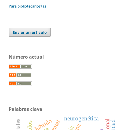
Para bibliotecarios/as
Enviar un artículo
Número actual
Palabras clave
neurogenética
híbrido