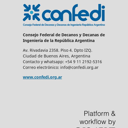
Consejo Federal de Decanos y Decanas de
Ingeniería de la República Argentina
Av. Rivadavia 2358. Piso 4. Dpto IZQ.
Ciudad de Buenos Aires, Argentina
Contacto y whatsapp: +54 9 11 2192-5316
Correo electrónico: info@confedi.org.ar
www.confedi.org.ar