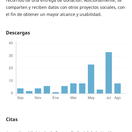
recorrido de una entrega de donación. Adicionalmente, se
comparten y reciben datos con otros proyectos sociales, con
el fin de obtener un mayor alcance y usabilidad.
Descargas
Citas