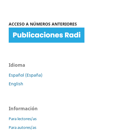
ACCESO A NÚMEROS ANTERIORES
Idioma
Español (España)
English
Información
Para lectores/as
Para autores/as