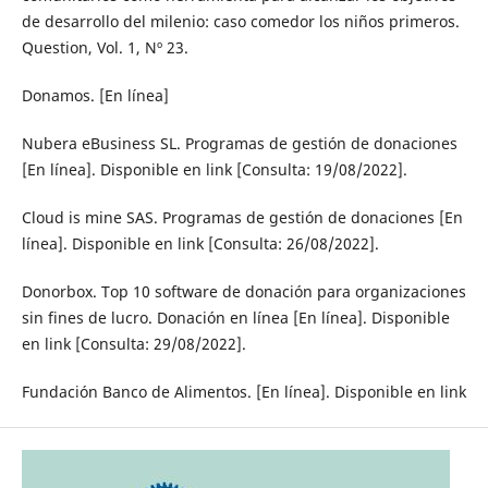
de desarrollo del milenio: caso comedor los niños primeros.
Question, Vol. 1, Nº 23.
Donamos. [En línea]
Nubera eBusiness SL. Programas de gestión de donaciones
[En línea]. Disponible en link [Consulta: 19/08/2022].
Cloud is mine SAS. Programas de gestión de donaciones [En
línea]. Disponible en link [Consulta: 26/08/2022].
Donorbox. Top 10 software de donación para organizaciones
sin fines de lucro. Donación en línea [En línea]. Disponible
en link [Consulta: 29/08/2022].
Fundación Banco de Alimentos. [En línea]. Disponible en link