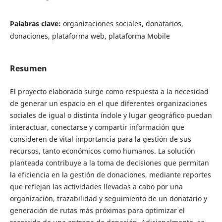
Palabras clave:
organizaciones sociales, donatarios,
donaciones, plataforma web, plataforma Mobile
Resumen
El proyecto elaborado surge como respuesta a la necesidad
de generar un espacio en el que diferentes organizaciones
sociales de igual o distinta índole y lugar geográfico puedan
interactuar, conectarse y compartir información que
consideren de vital importancia para la gestión de sus
recursos, tanto económicos como humanos. La solución
planteada contribuye a la toma de decisiones que permitan
la eficiencia en la gestión de donaciones, mediante reportes
que reflejan las actividades llevadas a cabo por una
organización, trazabilidad y seguimiento de un donatario y
generación de rutas más próximas para optimizar el