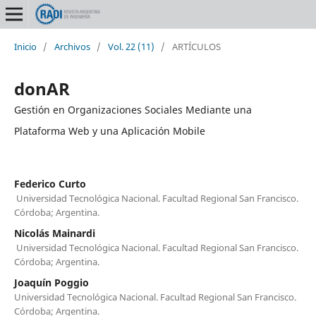
Inicio
/
Archivos
/
Vol. 22 (11)
/
ARTÍCULOS
donAR
Gestión en Organizaciones Sociales Mediante una
Plataforma Web y una Aplicación Mobile
Federico Curto
Universidad Tecnológica Nacional. Facultad Regional San Francisco.
Córdoba; Argentina.
Nicolás Mainardi
Universidad Tecnológica Nacional. Facultad Regional San Francisco.
Córdoba; Argentina.
Joaquín Poggio
Universidad Tecnológica Nacional. Facultad Regional San Francisco.
Córdoba; Argentina.