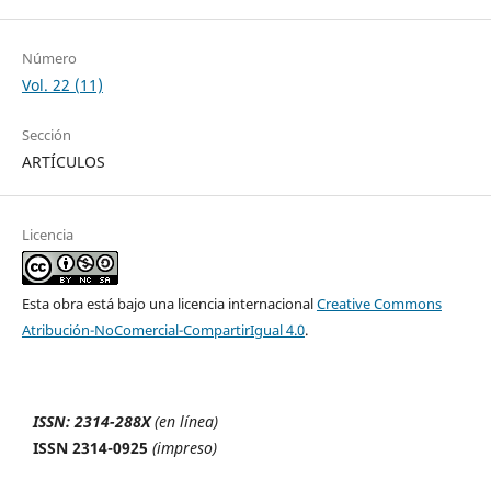
Número
Vol. 22 (11)
Sección
ARTÍCULOS
Licencia
Esta obra está bajo una licencia internacional
Creative Commons
Atribución-NoComercial-CompartirIgual 4.0
.
ISSN: 2314-288X
(en línea)
ISSN 2314-0925
(impreso)