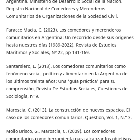
Argentina. Ministerio de Desarrollo Social de la Nación.
Registro Nacional de Comedores y Merenderos
Comunitarios de Organizaciones de la Sociedad Civil.
Faracce Macia, C. (2023). Los comedores y merenderos
comunitarios en Argentina: Un recorrido desde sus orígenes
hasta nuestros días (1989-2022), Revista de Estudios
Marítimos y Sociales, Nº 22, pp 141-169.
Santarsiero, L. (2013). Los comedores comunitarios como
fenómeno social, político y alimentario en la Argentina de
los últimos treinta años: Una 'guía práctica' para su
comprensión, Revista De Estudios Sociales, Cuestiones de
Sociología, nº 9.
Maroscia, C. (2013). La construcción de nuevos espacios. El
caso de los comedores comunitarios. Question, Vol. 1, N.° 3.
Mollo Brisco, G., Maroscia, C. (2009). Los comedores
comunitarios como herramienta para alcanzar los objetivos