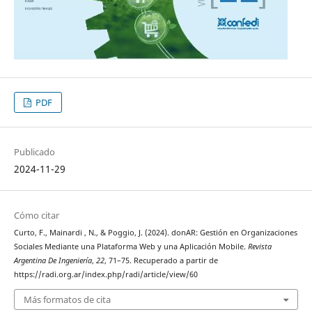
PDF
Publicado
2024-11-29
Cómo citar
Curto, F., Mainardi , N., & Poggio, J. (2024). donAR: Gestión en Organizaciones
Sociales Mediante una Plataforma Web y una Aplicación Mobile.
Revista
Argentina De Ingeniería
,
22
, 71–75. Recuperado a partir de
https://radi.org.ar/index.php/radi/article/view/60
Más formatos de cita