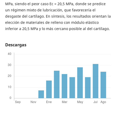
MPa, siendo el peor caso Ec = 20,5 MPa, donde se predice
un régimen mixto de lubricación, que favorecería el
desgaste del cartílago. En síntesis, los resultados orientan la
elección de materiales de relleno con módulo elástico
inferior a 20,5 MPa y lo más cercano posible al del cartílago.
Descargas