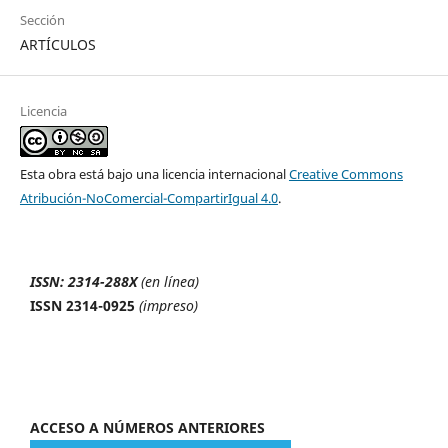
Sección
ARTÍCULOS
Licencia
Esta obra está bajo una licencia internacional
Creative Commons
Atribución-NoComercial-CompartirIgual 4.0
.
ISSN: 2314-288X
(en línea)
ISSN 2314-0925
(impreso)
ACCESO A NÚMEROS ANTERIORES