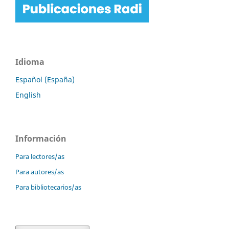
Idioma
Español (España)
English
Información
Para lectores/as
Para autores/as
Para bibliotecarios/as