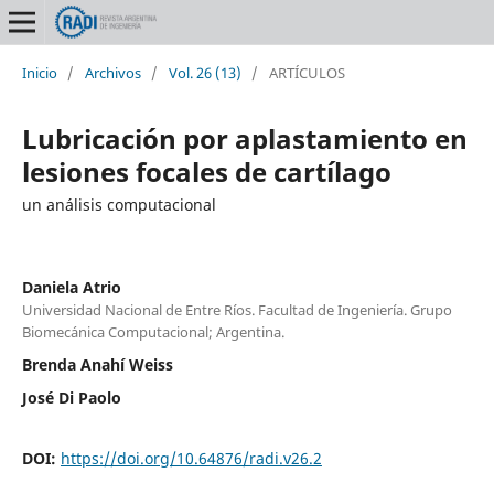
Inicio
/
Archivos
/
Vol. 26 (13)
/
ARTÍCULOS
Lubricación por aplastamiento en
lesiones focales de cartílago
un análisis computacional
Daniela Atrio
Universidad Nacional de Entre Ríos. Facultad de Ingeniería. Grupo
Biomecánica Computacional; Argentina.
Brenda Anahí Weiss
José Di Paolo
DOI:
https://doi.org/10.64876/radi.v26.2