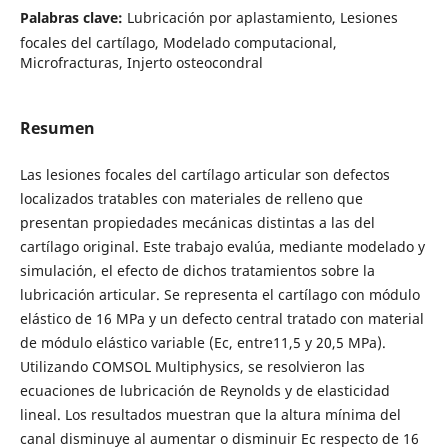
Palabras clave:
Lubricación por aplastamiento, Lesiones
focales del cartílago, Modelado computacional,
Microfracturas, Injerto osteocondral
Resumen
Las lesiones focales del cartílago articular son defectos
localizados tratables con materiales de relleno que
presentan propiedades mecánicas distintas a las del
cartílago original. Este trabajo evalúa, mediante modelado y
simulación, el efecto de dichos tratamientos sobre la
lubricación articular. Se representa el cartílago con módulo
elástico de 16 MPa y un defecto central tratado con material
de módulo elástico variable (Ec, entre11,5 y 20,5 MPa).
Utilizando COMSOL Multiphysics, se resolvieron las
ecuaciones de lubricación de Reynolds y de elasticidad
lineal. Los resultados muestran que la altura mínima del
canal disminuye al aumentar o disminuir Ec respecto de 16