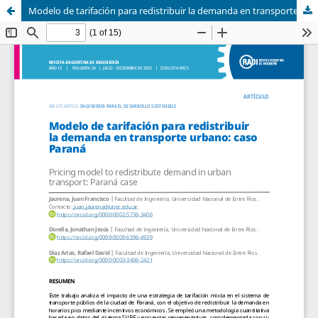
Modelo de tarifación para redistribuir la demanda en transporte urbano