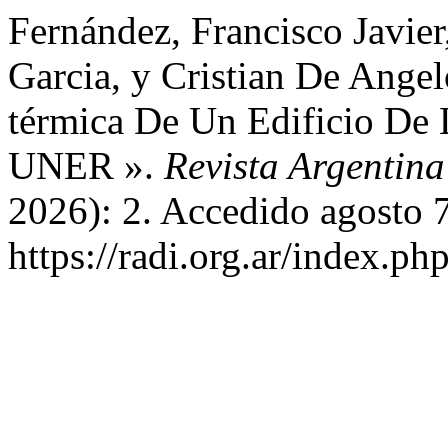
Fernández, Francisco Javier
Garcia, y Cristian De Angel
térmica De Un Edificio De 
UNER ».
Revista Argentina
2026): 2. Accedido agosto 
https://radi.org.ar/index.ph