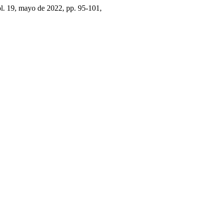
ol. 19, mayo de 2022, pp. 95-101,