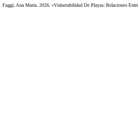
Faggi, Ana Maria. 2026. «Vulnerabilidad De Playas: Relaciones Entr