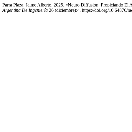
Parra Plaza, Jaime Alberto. 2025. «Neuro Diffusion: Propiciando El Ap
Argentina De Ingeniería
26 (diciembre):4. https://doi.org/10.64876/ra