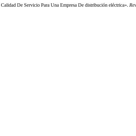
Calidad De Servicio Para Una Empresa De distribución eléctrica».
Rev