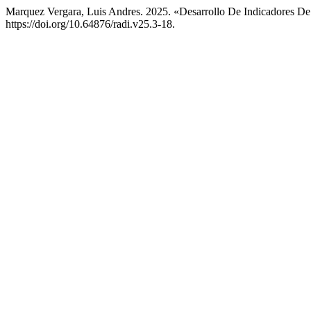
Marquez Vergara, Luis Andres. 2025. «Desarrollo De Indicadores De 
https://doi.org/10.64876/radi.v25.3-18.