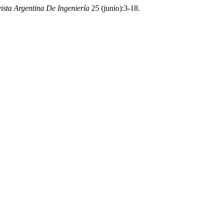
ista Argentina De Ingeniería
25 (junio):3-18.