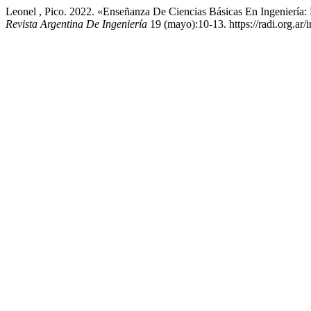
Leonel , Pico. 2022. «Enseñanza De Ciencias Básicas En Ingeniería:
Revista Argentina De Ingeniería
19 (mayo):10-13. https://radi.org.ar/