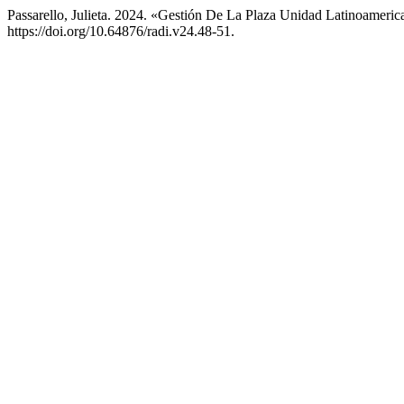
Passarello, Julieta. 2024. «Gestión De La Plaza Unidad Latinoameric
https://doi.org/10.64876/radi.v24.48-51.