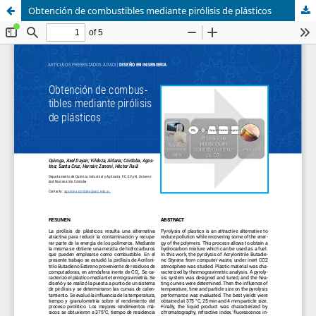
Obtención de combustibles mediante pirólisis de plásticos